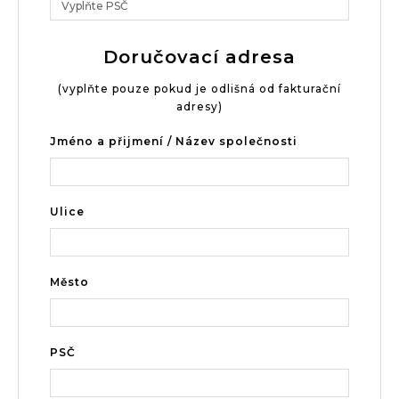
Doručovací adresa
(vyplňte pouze pokud je odlišná od fakturační
adresy)
Jméno a přijmení / Název společnosti
Ulice
Město
PSČ