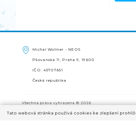
Michal Wollner - NEOS
Pšovanská 11, Praha 9, 19600
IČO: 45707651
Česká republika
Všechna práva vyhrazena © 2026
Tato webová stránka používá cookies ke zlepšení prohlíž