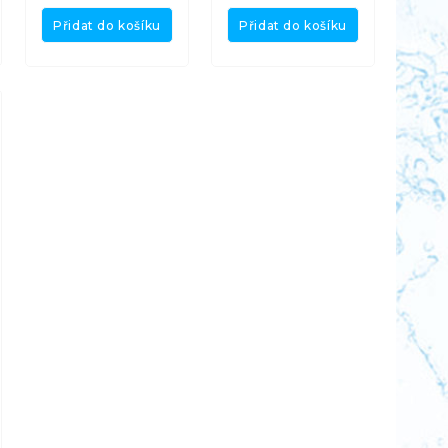
Přidat do košíku
Přidat do košíku